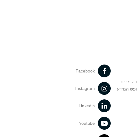
Facebook
דה מינית
Instagram
ופש המידע
Linkedin
Youtube