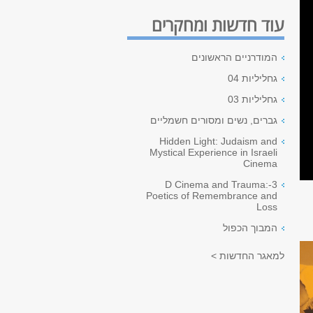
עוד חדשות ומחקרים
המודרניים הראשונים
גחליליות 04
גחליליות 03
גברים, נשים ומסורים חשמליים
Hidden Light: Judaism and
Mystical Experience in Israeli
Cinema
3-D Cinema and Trauma:
Poetics of Remembrance and
Loss
המבוך הכפול
למאגר החדשות >