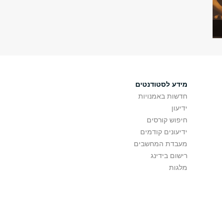
מידע לסטודנטים
חדשות באמנויות
ידיעון
חיפוש קורסים
ידיעונים קודמים
מעבדת המחשבים
רישום בידינג
מלגות