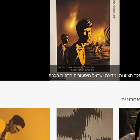
ר הציונות ומדינת ישראל היסטוריה תרבות חברה
חרונים