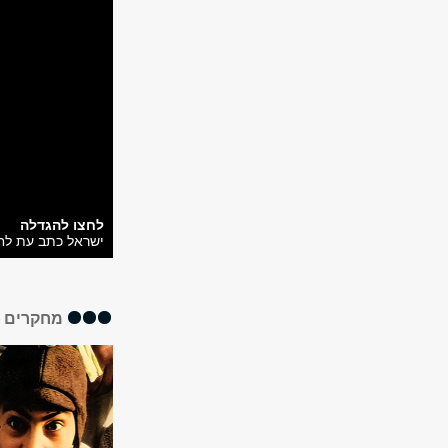
לחצו להגדלה
ישראל כתב עת לחק
מחקרים א