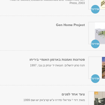
Press, 2003
אדריכל
Gen Home Project
אדריכל
פטרונות ואמנות בארמון האומיי ביריחו
חנה טרגן ירושלים: הוצאת יד יצחק בן צבי, 1997
אדריכל
צעד אחד לפנים
מאת: דוד י' עזריאלי סדרה ע"ש קורצ'אק יש ושם 1999