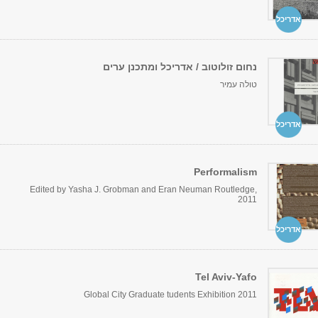
אדריכל
נחום זולוטוב / אדריכל ומתכנן ערים
טולה עמיר
אדריכל
Performalism
Edited by Yasha J. Grobman and Eran Neuman Routledge,
2011
אדריכל
Tel Aviv-Yafo
Global City Graduate tudents Exhibition 2011