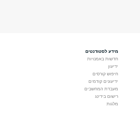
מידע לסטודנטים
חדשות באמנויות
ידיעון
חיפוש קורסים
ידיעונים קודמים
מעבדת המחשבים
רישום בידינג
מלגות