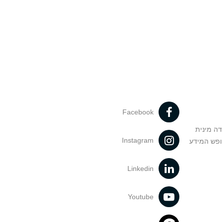
Facebook
דה מינית
Instagram
ופש המידע
Linkedin
Youtube