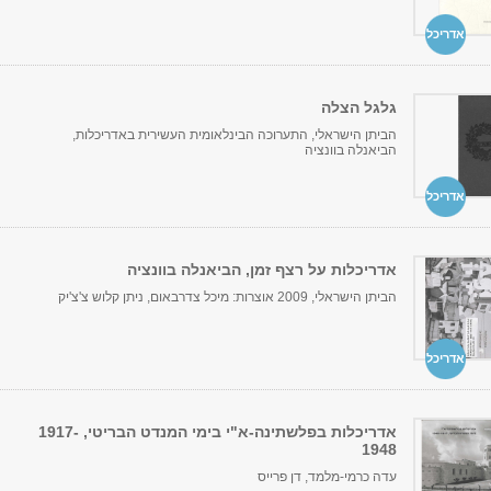
אדריכל
גלגל הצלה
הביתן הישראלי, התערוכה הבינלאומית העשירית באדריכלות,
הביאנלה בוונציה
אדריכל
אדריכלות על רצף זמן, הביאנלה בוונציה
הביתן הישראלי, 2009 אוצרות: מיכל צדרבאום, ניתן קלוש צ'צ'יק
אדריכל
אדריכלות בפלשתינה-א"י בימי המנדט הבריטי, 1917-
1948
עדה כרמי-מלמד, דן פרייס