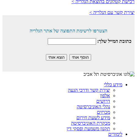
רכישת קטלוגים בהוצאת הגלריה >
יצירת קשר עם הגלריה >
הצטרפו לרשימת התפוצה של אתר הגלריה
כתובת המייל שלך:
מידע כללי
יצירת קשר ודרכי הגעה
אלפון
דרושים
נהלי האוניברסיטה
מכרזים
מידע לשעת חירום
מבקרת האוניברסיטה
תקנון משמעת ופסקי דין
לימודים