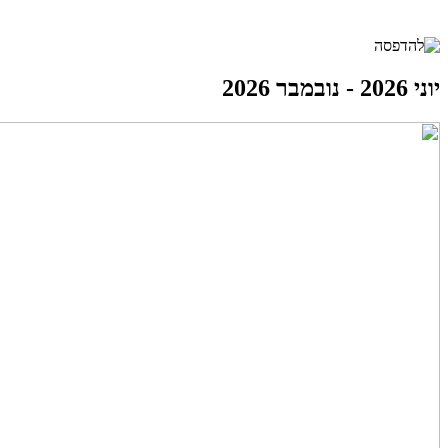
יוני 2026 - נובמבר 2026