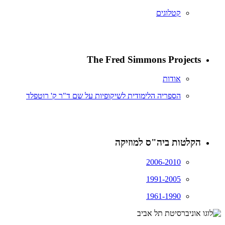
קטלוגים
The Fred Simmons Projects
אודות
הספריה הלימודית לשיקופיות על שם ד"ר ק' רוטפלד
הקלטות ביה"ס למוזיקה
2006-2010
1991-2005
1961-1990