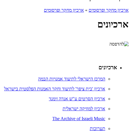
ארכיון מחקר ופרסומים
»
ארכיון מחקר ופרסומים
ארכיונים
ארכיונים
המרכז הישראלי לתיעוד אמנויות הבמה
ארכיון 'בית ציפר' לתיעוד וחקר האמנות הפלסטית בישראל
ארכיון הסרטים ע"ש אנדה זימנד
ארכיון למוזיקה ישראלית
The Archive of Israeli Music
תערוכות