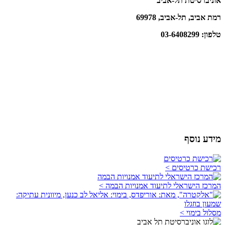
אוניברסיטת תל-אביב
רמת אביב, תל-אביב, 69978
טלפון: 03-6408299
מידע נוסף
רכישת כרטיסים >
המרכז הישראלי לתיעוד אמנויות הבמה >
מסלול בימוי >