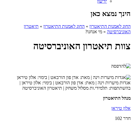
ידיעון
הינך נמצא כאן
החוג לאמנות התיאטרון
»
החוג לאמנות התיאטרון
»
תיאטרון
האוניברסיטה
»
מי אנחנו?
צוות תיאטרון האוניברסיטה
אגדות מיערות וינה | מאת: אדן פון הורבאט | בימוי: אלון טיראן |
בהשתתפות: תלמידי.ות מסלול משחק | תיאטרון האוניברסיטה
​מנהל התיאטרון
אלון טיראן
חדר 102​