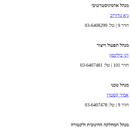
מנהל אדמיניסטרטיבי
גיא גודורוב
חדר 9 | טל: 03-6408299
מנהל תפעול וייצור
דני בילינסון
חדר 101 | טל: 03-6407481
מנהל טכני
אמיר קסטרו
חדר 9 | טל: 03-6407478
מנהל המחלקה החינוכית ולקטורה