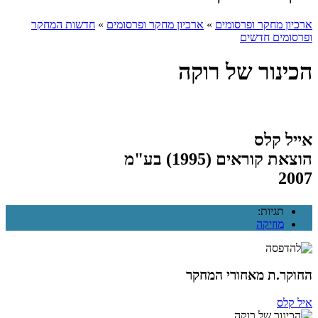
ארכיון מחקר ופרסומים
»
ארכיון מחקר ופרסומים
»
חדשות המחקר
ופרסומים חדשים
הכינור של רוקה
אייל קלס
הוצאת קוראים (1995) בע"מ
2007
תגיות:
מוזיקה
החוקר.ת מאחורי המחקר
איל קלס