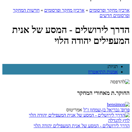
ארכיון מחקר ופרסומים
»
ארכיון מחקר ופרסומים
»
חדשות המחקר
ופרסומים חדשים
הדרך לירושלים - המסע של אנית
המעפילים יהודה הלוי
תגיות:
אמנות התיאטרון
החוקר.ת מאחורי המחקר
פרופ' גבריאל בן-שמחון ז"ל
אמריטוס
לחץ להגדלה
הדרך לירושלים - המסע של אנית המעפילים יהודה הלוי