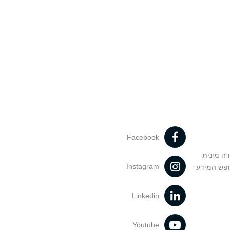
Facebook
דה מינית
Instagram
ופש המידע
Linkedin
Youtube