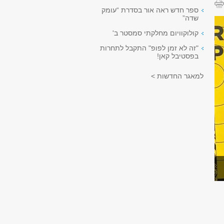
ספר חדש ראה אור בסדרת “עומק
שדה”
קולוקוויום מחלקתי סמסטר ב'
"זה לא זמן לפופ" התקבל לתחרות
בפסטיבל קאן!
למאגר החדשות >