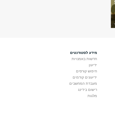
מידע לסטודנטים
חדשות באמנויות
ידיעון
חיפוש קורסים
ידיעונים קודמים
מעבדת המחשבים
רישום בידינג
מלגות