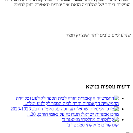
הנפיצות ביותר של המלחמה הזאת איך יוצרים סאטירה בזמן לחימה.
שנדע ימים טובים יותר ושנצחק תמיד
ידיעות נוספות בנושא
החמישייה הקאמרית חזרה לבית הספר לקולנוע וטלוו...
מרכז אמנויות ישראל: תערוכה על נאומי חורבן, 20...
קולוקוויום מחלקתי סמסטר ב'