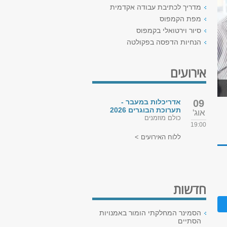
מדריך לכתיבת עבודה אקדמית
מפת הקמפוס
סיור וירטואלי בקמפוס
הנחיות הדפסה בפקולטה
אירועים
09
אדריכלות במעבר -
תערוכת הבוגרים 2026
אוג'
כולם מוזמנים
19:00
ללוח האירועים >
חדשות
הסמינר המחלקתי הומור באמנויות
הסתיים