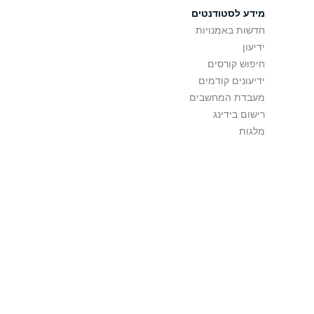
מידע לסטודנטים
חדשות באמנויות
ידיעון
חיפוש קורסים
ידיעונים קודמים
מעבדת המחשבים
רישום בידינג
מלגות