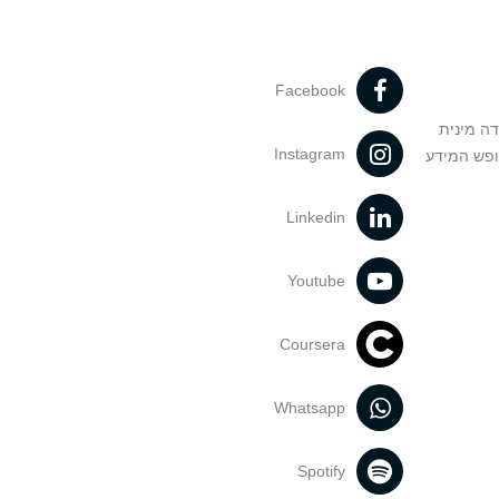
Facebook
דה מינית
Instagram
ופש המידע
Linkedin
Youtube
Coursera
Whatsapp
Spotify