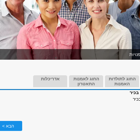
ויות
החוג לתולדות
החוג לאמנות
אדריכלות
האמנות
התאטרון
בכיר
כיר
הבא >