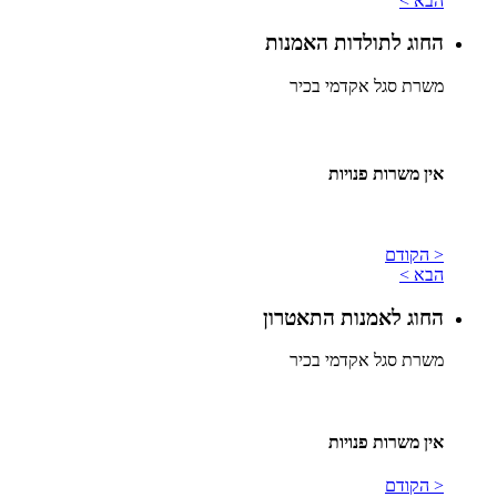
הבא >
החוג לתולדות האמנות
משרת סגל אקדמי בכיר
אין משרות פנויות
< הקודם
הבא >
החוג לאמנות התאטרון
משרת סגל אקדמי בכיר
אין משרות פנויות
< הקודם