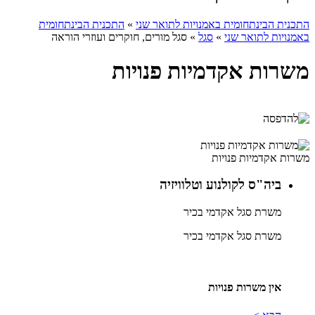
התכנית הבינתחומית באמנויות לתואר שני
»
התכנית הבינתחומית
באמנויות לתואר שני
»
סגל
»
סגל מורים, חוקרים ועוזרי הוראה
משרות אקדמיות פנויות
משרות אקדמיות פנויות
ביה"ס לקולנוע וטלוויזיה
משרת סגל אקדמי בכיר
משרת סגל אקדמי בכיר
אין משרות פנויות