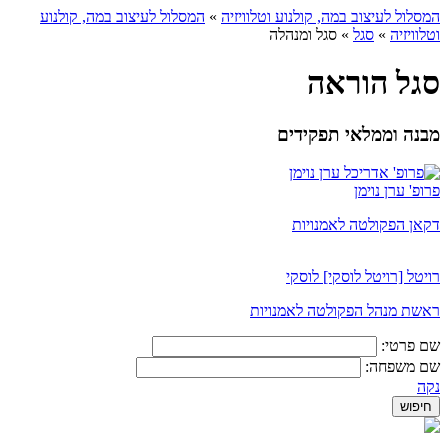
המסלול לעיצוב במה, קולנוע וטלוויזיה
»
המסלול לעיצוב במה, קולנוע
וטלוויזיה
»
סגל
»
סגל ומנהלה
סגל הוראה
מבנה וממלאי תפקידים
פרופ' ערן נוימן
דקאן הפקולטה לאמנויות
רויטל [רויטל לוסקי] לוסקי
ראשת מנהל הפקולטה לאמנויות
שם פרטי:
שם משפחה:
נקה