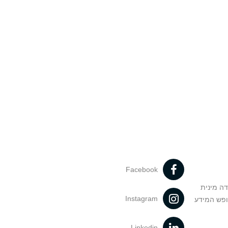
Facebook
דה מינית
Instagram
ופש המידע
Linkedin