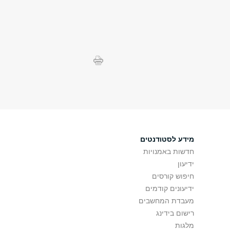
מידע לסטודנטים
חדשות באמנויות
ידיעון
חיפוש קורסים
ידיעונים קודמים
מעבדת המחשבים
רישום בידינג
מלגות