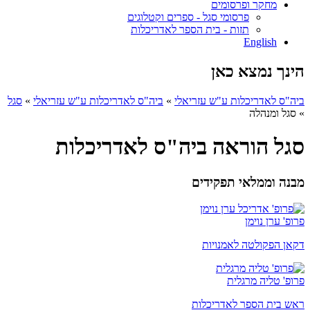
מחקר ופרסומים
פרסומי סגל - ספרים וקטלוגים
תזות - בית הספר לאדריכלות
English
הינך נמצא כאן
ביה"ס לאדריכלות ע"ש עזריאלי
»
ביה"ס לאדריכלות ע"ש עזריאלי
»
סגל
»
סגל ומנהלה
סגל הוראה ביה"ס לאדריכלות
מבנה וממלאי תפקידים
פרופ' ערן נוימן
דקאן הפקולטה לאמנויות
פרופ' טליה מרגלית
ראש בית הספר לאדריכלות