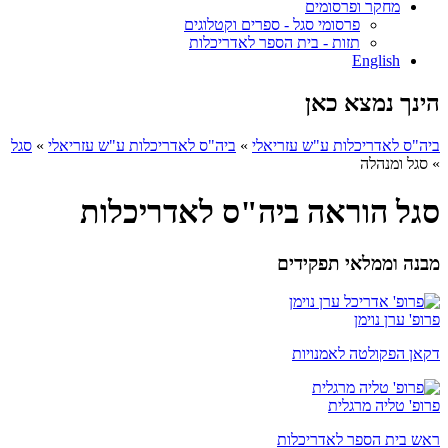
מחקר ופרסומים
פרסומי סגל - ספרים וקטלוגים
תזות - בית הספר לאדריכלות
English
הינך נמצא כאן
ביה"ס לאדריכלות ע"ש עזריאלי
»
ביה"ס לאדריכלות ע"ש עזריאלי
»
סגל
»
סגל ומנהלה
סגל הוראה ביה"ס לאדריכלות
מבנה וממלאי תפקידים
פרופ' ערן נוימן
דקאן הפקולטה לאמנויות
פרופ' טליה מרגלית
ראש בית הספר לאדריכלות