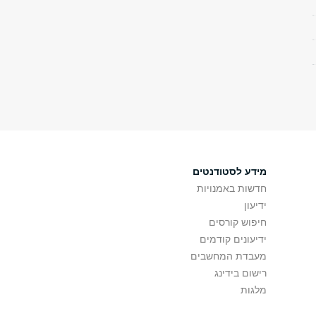
מידע לסטודנטים
חדשות באמנויות
ידיעון
חיפוש קורסים
ידיעונים קודמים
מעבדת המחשבים
רישום בידינג
מלגות