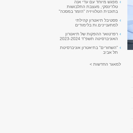
מפגש מיוחד עם עדי אנה
טלז'ינסקי, מעצבת התלבושות
בתוכנית הטלוויזיה "הזמר במסכה"
פסטיבל תיאטרון קהילתי
למתעניינים.ות בלימודים
רפרטואר ההפקות של תיאטרון
האוניברסיטה תשפ“ד 2023-2024
"השחורים" בתיאטרון אוניברסיטת
תל אביב
למאגר החדשות >