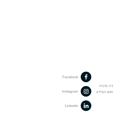
Facebook
דה מינית
Instagram
ופש המידע
Linkedin