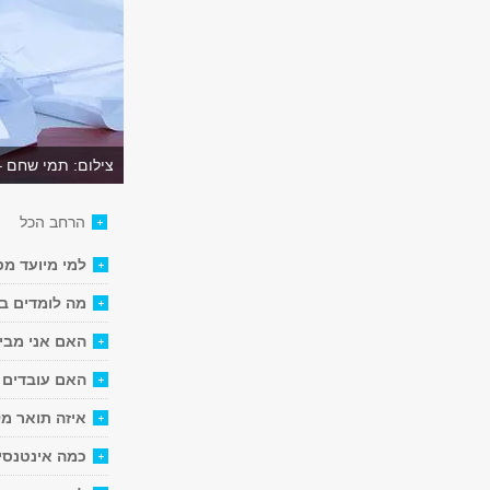
צילום: תמי שחם –
הרחב הכל
למי מיועד מס
מה לומדים ב
האם אני מבי
האם עובדים 
איזה תואר מ
כמה אינטנסי