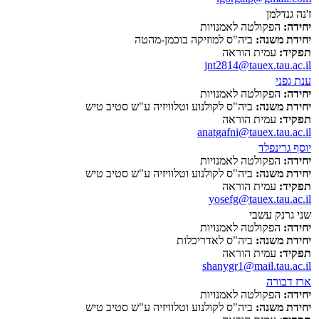
ז'נה גנדלמן
יחידה:
הפקולטה לאמנויות
יחידת משנה:
ביה"ס למוזיקה בוכמן-מהטה
תפקיד:
עמית הוראה
jnt2814@tauex.tau.ac.il
ענת גפני
יחידה:
הפקולטה לאמנויות
יחידת משנה:
ביה"ס לקולנוע וטלוויזיה ע"ש סטיב טיש
תפקיד:
עמית הוראה
anatgafni@tauex.tau.ac.il
יוסף גרינפלד
יחידה:
הפקולטה לאמנויות
יחידת משנה:
ביה"ס לקולנוע וטלוויזיה ע"ש סטיב טיש
תפקיד:
עמית הוראה
yosefg@tauex.tau.ac.il
שני גרנק עשבי
יחידה:
הפקולטה לאמנויות
יחידת משנה:
ביה"ס לאדריכלות
תפקיד:
עמית הוראה
shanygr1@mail.tau.ac.il
ארז דבורה
יחידה:
הפקולטה לאמנויות
יחידת משנה:
ביה"ס לקולנוע וטלוויזיה ע"ש סטיב טיש