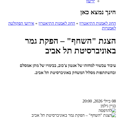
ידיעון
הינך נמצא כאן
החוג לאמנות התיאטרון
»
החוג לאמנות התיאטרון
»
אירועי הפקולטה
לאמנויות
הצגת "השחף" – הפקת גמר
באוניברסיטת תל אביב
עיבוד עכשווי למחזהו של אנטון צ'כוב, בבימויו של מתן אמסלם
ובהשתתפות מסלול המשחק באוניברסיטת תל אביב.
08 ביולי 2026, 20:00
בניין גילמן