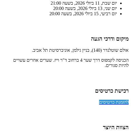
יום שבת, 11 ביולי 2026, בשעה 21:00
יום שני, 13 ביולי 2026, בשעה 20:00
יום רביעי, 15 ביולי 2026, בשעה 20:00
מיקום ודרכי הגעה
אולם שוטלנדר (140), בניין גילמן, אוניברסיטת תל אביב.
הכניסה לקמפוס דרך שער 4 ברחוב ד"ר וייז. שערים אחרים עשויים
להיות סגורים.
רכישת כרטיסים
להזמנת כרטיסים
הצוות היוצר