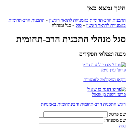
הינך נמצא כאן
התכנית הרב-תחומית באמנויות לתואר ראשון
»
התכנית הרב-תחומית
באמנויות לתואר ראשון
»
סגל
»
סגל ומנהלה
סגל מנהלי התכנית הרב-תחומית
מבנה וממלאי תפקידים
פרופ' ערן נוימן
דקאן הפקולטה לאמנויות
פרופ' דפנה בן-שאול
ראש התכנית הרב-תחומית והבינתחומית באמנויות
שם פרטי:
שם משפחה:
נקה