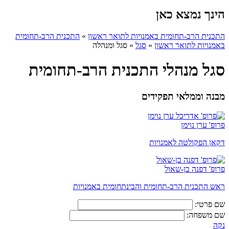
הינך נמצא כאן
התכנית הרב-תחומית באמנויות לתואר ראשון
»
התכנית הרב-תחומית
באמנויות לתואר ראשון
»
סגל
»
סגל ומנהלה
סגל מנהלי התכנית הרב-תחומית
מבנה וממלאי תפקידים
פרופ' ערן נוימן
דקאן הפקולטה לאמנויות
פרופ' דפנה בן-שאול
ראש התכנית הרב-תחומית והבינתחומית באמנויות
שם פרטי:
שם משפחה:
נקה