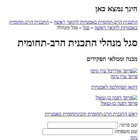
הינך נמצא כאן
התכנית הרב-תחומית באמנויות לתואר ראשון
»
התכנית הרב-תחומית
באמנויות לתואר ראשון
»
סגל
»
סגל ומנהלה
סגל מנהלי התכנית הרב-תחומית
מבנה וממלאי תפקידים
פרופ' ערן נוימן
דקאן הפקולטה לאמנויות
פרופ' דפנה בן-שאול
ראש התכנית הרב-תחומית והבינתחומית באמנויות
שם פרטי:
שם משפחה:
נקה