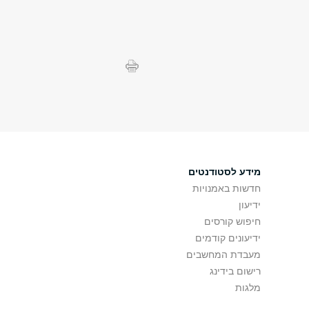
מידע לסטודנטים
חדשות באמנויות
ידיעון
חיפוש קורסים
ידיעונים קודמים
מעבדת המחשבים
רישום בידינג
מלגות