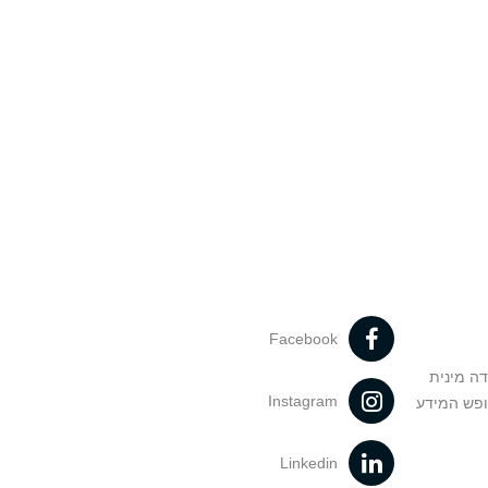
Facebook
דה מינית
Instagram
ופש המידע
Linkedin