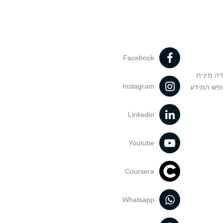
Facebook
דה מינית
Instagram
ופש המידע
Linkedin
Youtube
Coursera
Whatsapp