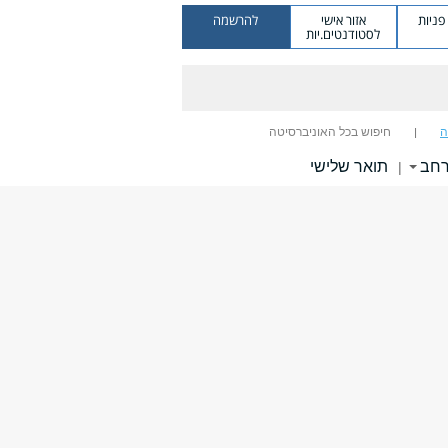
ניות
אזור אישי
להרשמה
לסטודנטים.יות
ה
חיפוש בכל האוניברסיטה
רחב
תואר שלישי
|