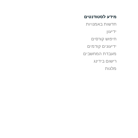
מידע לסטודנטים
חדשות באמנויות
ידיעון
חיפוש קורסים
ידיעונים קודמים
מעבדת המחשבים
רישום בידינג
מלגות