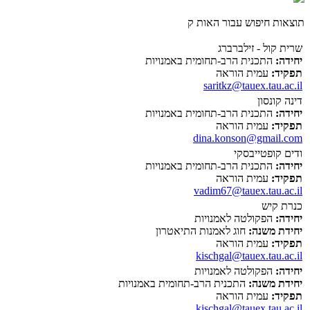
תוצאות חיפוש עבור האות ק
שרית קול - זילברברג
יחידה:
התכנית הרב-תחומית באמנויות
תפקיד:
עמית הוראה
saritkz@tauex.tau.ac.il
דינה קונסון
יחידה:
התכנית הרב-תחומית באמנויות
תפקיד:
עמית הוראה
dina.konson@gmail.com
ודים קופטייבסקי
יחידה:
התכנית הרב-תחומית באמנויות
תפקיד:
עמית הוראה
vadim67@tauex.tau.ac.il
כנרת קיש
יחידה:
הפקולטה לאמנויות
יחידת משנה:
חוג לאמנות התיאטרון
תפקיד:
עמית הוראה
kischgal@tauex.tau.ac.il
יחידה:
הפקולטה לאמנויות
יחידת משנה:
התכנית הרב-תחומית באמנויות
תפקיד:
עמית הוראה
kischgal@tauex.tau.ac.il