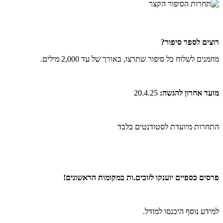
רוצים לספר סיפור?
מוזמנים לשלוח כל סיפור שתרצו, באורך של עד 2,000 מילים.
מועד אחרון להגשה:
20.4.25
התחרות מיועדת לסטודנטים בלבד
פרסים כספיים יוענקו לזוכים.ות במקומות הראשונים!
למידע נוסף היכנסו למודל.