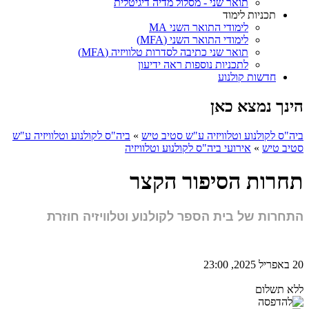
תואר שני - מסלול מדיה דיגיטלית
תכניות לימוד
לימודי התואר השני MA
לימודי התואר השני (MFA)
תואר שני כתיבה לסדרות טלוויזיה (MFA)
לתכניות נוספות ראה ידיעון
חדשות קולנוע
הינך נמצא כאן
ביה"ס לקולנוע וטלוויזיה ע"ש סטיב טיש
»
ביה"ס לקולנוע וטלוויזיה ע"ש
סטיב טיש
»
אירועי ביה"ס לקולנוע וטלוויזיה
תחרות הסיפור הקצר
התחרות של בית הספר לקולנוע וטלוויזיה חוזרת
20 באפריל 2025, 23:00
ללא תשלום