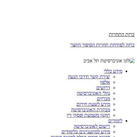
כרזת התחרות
כרזה לפתיחת תחרות הסיפור הקצר
מידע כללי
יצירת קשר ודרכי הגעה
אלפון
דרושים
נהלי האוניברסיטה
מכרזים
מידע לשעת חירום
מבקרת האוניברסיטה
תקנון משמעת ופסקי דין
לימודים
רישום לאוניברסיטה
מידע למתעניינים בלימודים