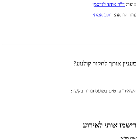
אוצר:
ד"ר אוהד לנדסמן
עוזר הוראה:
דולב אמתי
מעניין אותך לחקור קולנוע?
השאירו פרטים בטופס ונהיה בקשר:
רישמו אותי לאירוע
שם מלא: