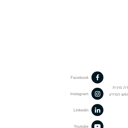
Facebook
דה מינית
Instagram
ופש המידע
Linkedin
Youtube