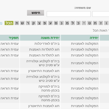
שם משפחה:
ו
ז
ח
ט
י
כ
ל
מ
נ
ס
ע
פ
צ
ק
ר
ש
ת
הכל
נק
 האות הכל
יחידה
יחידת משנה
תפקיד
הפקולטה לאמנויות
ביה"ס לאדריכלות
עמית הוראה
הפקולטה לאמנויות
חוג לתולדות האמנות
עמית הוראה
הפקולטה לאמנויות
חוג לתולדות האמנות
עמית הוראה
ביה"ס לקולנוע וטלוויזיה
הפקולטה לאמנויות
ע"ש סטיב טיש
הפקולטה לאמנויות
חוג לאמנות התיאטרון
עמית הוראה
ביה"ס לקולנוע וטלוויזיה
הפקולטה לאמנויות
עמית הוראה
ע"ש סטיב טיש
ביה"ס למוזיקה
הפקולטה לאמנויות
עמית הוראה
בוכמן-מהטה
ביה"ס למוזיקה
הפקולטה לאמנויות
עמית הוראה
בוכמן-מהטה
הפקולטה לאמנויות
חוג לאמנות התיאטרון