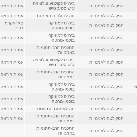
ביה"ס לקולנוע וטלוויזיה
הפקולטה לאמנויות
עמית הוראה
ע"ש סטיב טיש
הפקולטה לאמנויות
חוג לתולדות האמנות
עמית הוראה
ביה"ס למוזיקה
סגל אקדמי
הפקולטה לאמנויות
בוכמן-מהטה
בכיר
ביה"ס למוזיקה
הפקולטה לאמנויות
עמית הוראה
בוכמן-מהטה
התכנית הרב-תחומית
הפקולטה לאמנויות
עמית הוראה
באמנויות
ביה"ס לקולנוע וטלוויזיה
הפקולטה לאמנויות
עמית הוראה
ע"ש סטיב טיש
התכנית הרב-תחומית
הפקולטה לאמנויות
עמית הוראה
באמנויות
ביה"ס למוזיקה
פר
הפקולטה לאמנויות
עמית הוראה
בוכמן-מהטה
ביה"ס למוזיקה
הפקולטה לאמנויות
עמית הוראה
בוכמן-מהטה
הפקולטה לאמנויות
חוג לאמנות התיאטרון
עמית הוראה
התכנית הרב-תחומית
הפקולטה לאמנויות
עמית הוראה
באמנויות
התכנית הרב-תחומית
הפקולטה לאמנויות
באמנויות