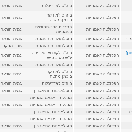
הפקולטה לאמנויות
ביה"ס לאדריכלות
עמית הוראה
ביה"ס למוזיקה
הפקולטה לאמנויות
עמית הוראה
בוכמן-מהטה
התכנית הרב-תחומית
הפקולטה לאמנויות
עמית הוראה
באמנויות
מדר
הפקולטה לאמנויות
חוג לתולדות האמנות
עמית הוראה
הפקולטה לאמנויות
חוג לתולדות האמנות
עובד מחקר
נן]
ביה"ס לקולנוע וטלוויזיה
הפקולטה לאמנויות
עמית הוראה
ע"ש סטיב טיש
הפקולטה לאמנויות
חוג לתולדות האמנות
עמית הוראה
ביה"ס למוזיקה
הפקולטה לאמנויות
עמית הוראה
בוכמן-מהטה
הפקולטה לאמנויות
ביה"ס לאדריכלות
עמית הוראה
הפקולטה לאמנויות
חוג לאמנות התיאטרון
עמית הוראה
הפקולטה לאמנויות
מנהלת ודיקנאט אמנויות
הפקולטה לאמנויות
מנהלת ודיקנאט אמנויות
עמית הוראה
יין
הפקולטה לאמנויות
חוג לאמנות התיאטרון
הפקולטה לאמנויות
מנהלת ודיקנאט אמנויות
הפקולטה לאמנויות
חוג לאמנות התיאטרון
עמית הוראה