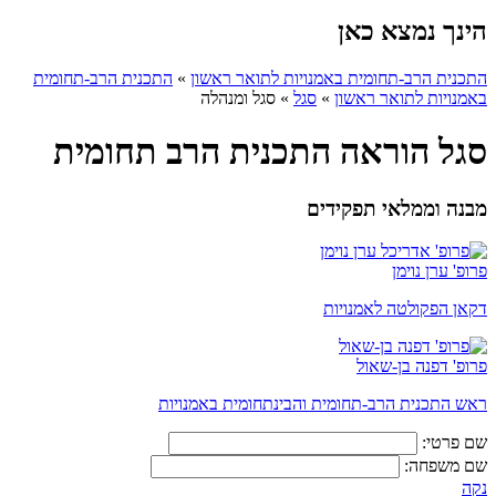
הינך נמצא כאן
התכנית הרב-תחומית באמנויות לתואר ראשון
»
התכנית הרב-תחומית
באמנויות לתואר ראשון
»
סגל
»
סגל ומנהלה
סגל הוראה התכנית הרב תחומית
מבנה וממלאי תפקידים
פרופ' ערן נוימן
דקאן הפקולטה לאמנויות
פרופ' דפנה בן-שאול
ראש התכנית הרב-תחומית והבינתחומית באמנויות
שם פרטי:
שם משפחה:
נקה