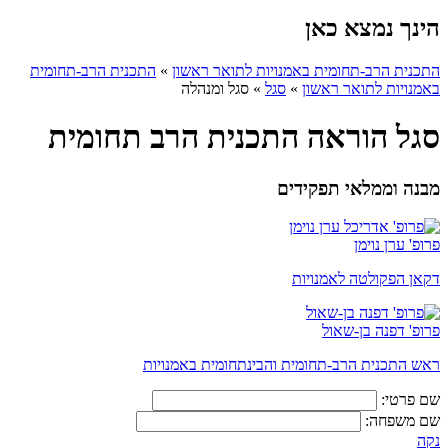
הינך נמצא כאן
התכנית הרב-תחומית באמנויות לתואר ראשון
»
התכנית הרב-תחומית
באמנויות לתואר ראשון
»
סגל
»
סגל ומנהלה
סגל הוראה התכנית הרב תחומית
מבנה וממלאי תפקידים
פרופ' ערן נוימן
דקאן הפקולטה לאמנויות
פרופ' דפנה בן-שאול
ראש התכנית הרב-תחומית והבינתחומית באמנויות
שם פרטי:
שם משפחה:
נקה