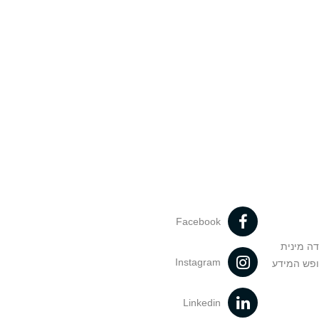
Facebook
דה מינית
Instagram
ופש המידע
Linkedin