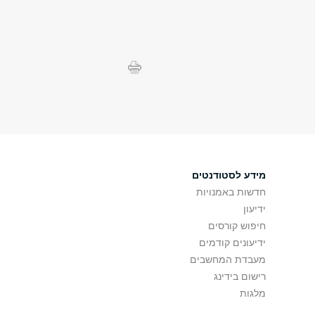
מידע לסטודנטים
חדשות באמנויות
ידיעון
חיפוש קורסים
ידיעונים קודמים
מעבדת המחשבים
רישום בידינג
מלגות