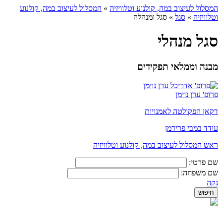
המסלול לעיצוב במה, קולנוע וטלוויזיה
»
המסלול לעיצוב במה, קולנוע
וטלוויזיה
»
סגל
»
סגל ומנהלה
סגל מנהלי
מבנה וממלאי תפקידים
פרופ' ערן נוימן
דקאן הפקולטה לאמנויות
עודד במבי פרידמן
ראש המסלול לעיצוב במה, קולנוע וטלוויזיה
שם פרטי:
שם משפחה:
נקה