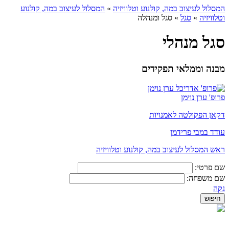
המסלול לעיצוב במה, קולנוע וטלוויזיה
»
המסלול לעיצוב במה, קולנוע
וטלוויזיה
»
סגל
»
סגל ומנהלה
סגל מנהלי
מבנה וממלאי תפקידים
פרופ' ערן נוימן
דקאן הפקולטה לאמנויות
עודד במבי פרידמן
ראש המסלול לעיצוב במה, קולנוע וטלוויזיה
שם פרטי:
שם משפחה:
נקה