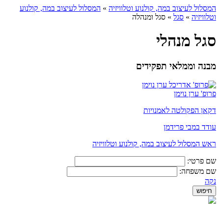
המסלול לעיצוב במה, קולנוע וטלוויזיה
»
המסלול לעיצוב במה, קולנוע
וטלוויזיה
»
סגל
»
סגל ומנהלה
סגל מנהלי
מבנה וממלאי תפקידים
פרופ' ערן נוימן
דקאן הפקולטה לאמנויות
עודד במבי פרידמן
ראש המסלול לעיצוב במה, קולנוע וטלוויזיה
שם פרטי:
שם משפחה:
נקה