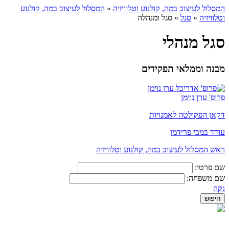
המסלול לעיצוב במה, קולנוע וטלוויזיה
»
המסלול לעיצוב במה, קולנוע
וטלוויזיה
»
סגל
»
סגל ומנהלה
סגל מנהלי
מבנה וממלאי תפקידים
פרופ' ערן נוימן
דקאן הפקולטה לאמנויות
עודד במבי פרידמן
ראש המסלול לעיצוב במה, קולנוע וטלוויזיה
שם פרטי:
שם משפחה:
נקה