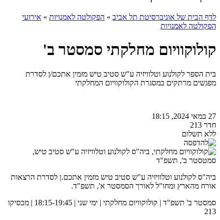
לדף הבית של אוניברסיטת תל אביב
»
הפקולטה לאמנויות
»
אירועי
הפקולטה לאמנויות
קולוקוויום מחלקתי סמסטר ב'
בית הספר לקולנוע וטלוויזיה ע"ש סטיב טיש מזמין אתכם/ן לסדרת
מפגשים מרתקים במסגרת הקולוקוויום המחלקתי
27 במאי 2024, 18:15
חדר 213
ללא תשלום
ביה"ס לקולנוע וטלוויזיה ע"ש סטיב טיש מזמין אתכם.ן לסדרת הרצאות
אורח מהארץ ומחו"ל לאורך הסמסטר א', תשפ"ד.
סמסטר ב' תשפ"ד | קולוקוויום מחלקתי | ימי שני | 18:15-19:45 | מכסיקו
213