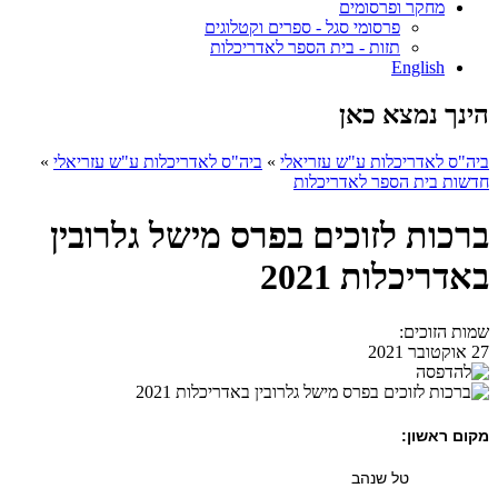
מחקר ופרסומים
פרסומי סגל - ספרים וקטלוגים
תזות - בית הספר לאדריכלות
English
הינך נמצא כאן
ביה"ס לאדריכלות ע"ש עזריאלי
»
ביה"ס לאדריכלות ע"ש עזריאלי
»
חדשות בית הספר לאדריכלות
ברכות לזוכים בפרס מישל גלרובין
באדריכלות 2021
שמות הזוכים:
27 אוקטובר 2021
מקום ראשון:
טל שנהב