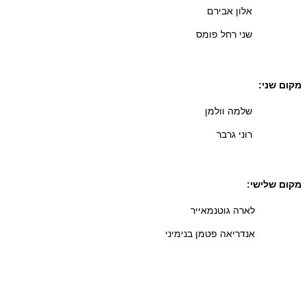
אלון אבירם
שני רחל פומס
מקום שני:
שלמה וולמן
רוני גרבר
מקום שלישי:
לארה גוטנמאייר
אנדריאה פטמן בנימיני