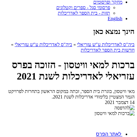
מחקר ופרסומים
פרסומי סגל - ספרים וקטלוגים
תזות - בית הספר לאדריכלות
English
הינך נמצא כאן
ביה"ס לאדריכלות ע"ש עזריאלי
»
ביה"ס לאדריכלות ע"ש עזריאלי
»
חדשות בית הספר לאדריכלות
ברכות למאי וויטסון - הזוכה בפרס
עזריאלי לאדריכלות לשנת 2021
מאי וויטסון, בוגרת בית הספר, זכתה במקום הראשון בתחרות לפרויקט
הגמר המצטיין בלימודי אדריכלות לשנת 2021.
14 דצמבר 2021
לאתר הפרס