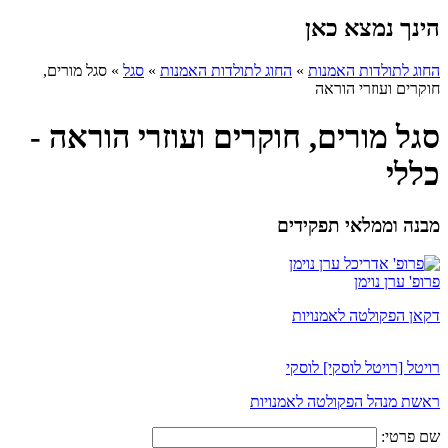
הינך נמצא כאן
החוג לתולדות האמנות
»
החוג לתולדות האמנות
»
סגל
»
סגל מורים,
חוקרים ועוזרי הוראה
סגל מורים, חוקרים ועוזרי הוראה -
כללי
מבנה וממלאי תפקידים
פרופ' ערן נוימן
דקאן הפקולטה לאמנויות
רויטל [רויטל לוסקי] לוסקי
ראשת מנהל הפקולטה לאמנויות
שם פרטי: