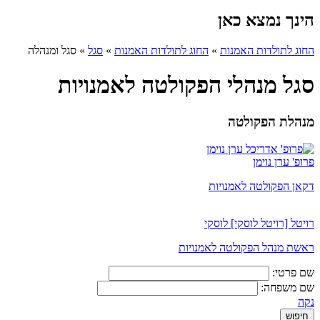
הינך נמצא כאן
החוג לתולדות האמנות
»
החוג לתולדות האמנות
»
סגל
»
סגל ומנהלה
סגל מנהלי הפקולטה לאמנויות
מנהלת הפקולטה
פרופ' ערן נוימן
דקאן הפקולטה לאמנויות
רויטל [רויטל לוסקי] לוסקי
ראשת מנהל הפקולטה לאמנויות
שם פרטי:
שם משפחה:
נקה