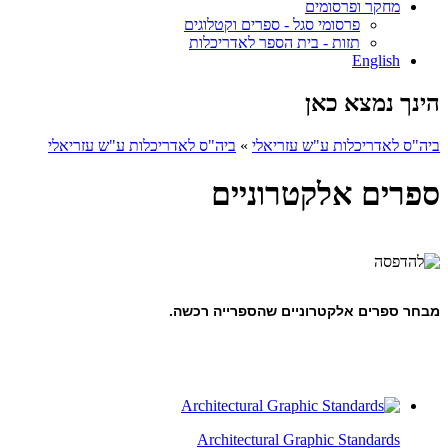
מחקר ופרסומים
פרסומי סגל - ספרים וקטלוגים
תזות - בית הספר לאדריכלות
English
הינך נמצא כאן
ביה"ס לאדריכלות ע"ש עזריאלי
»
ביה"ס לאדריכלות ע"ש עזריאלי
ספרים אלקטרוניים
מבחר ספרים אלקטרוניים שהספרייה רכשה.
Architectural Graphic Standards