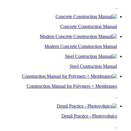
Concrete Construction Manual
Modern Concrete Construction Manual
Steel Contruction Manual
Construction Manual for Polymers + Membranes​
Detail Practice - Photovoltaics​