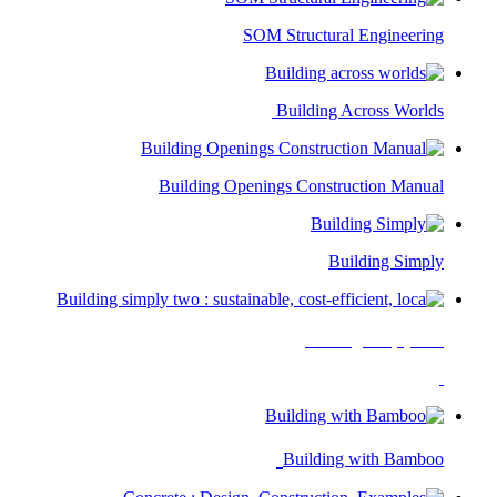
SOM Structural Engineering​
Building Across Worlds ​
Building Openings Construction Manual​
Building Simply​
Building simply two
Building with Bamboo