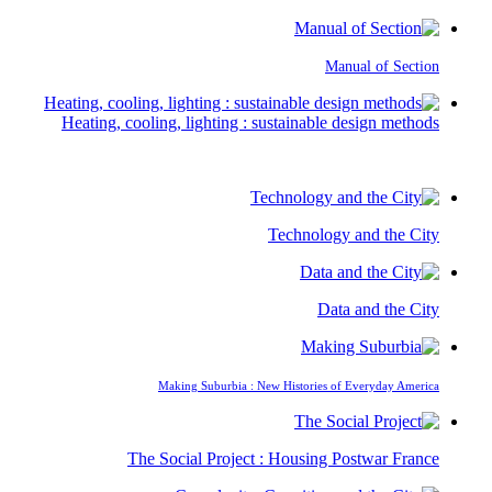
Manual of Section
Heating, cooling, lighting : sustainable design methods
Technology and the City​
Data and the City​
Making Suburbia : New Histories of Everyday America
The Social Project : Housing Postwar France​