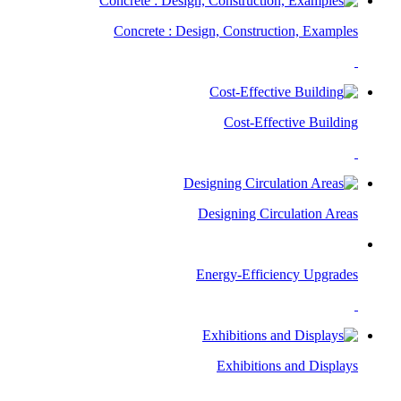
Concrete : Design, Construction, Examples
Cost-Effective Building​
Designing Circulation Areas
Energy-Efficiency Upgrades
Exhibitions and Displays