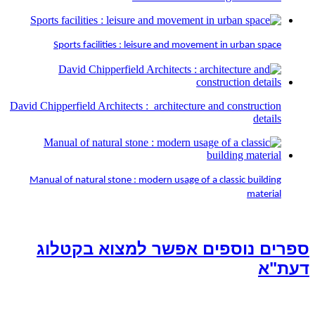
Sports facilities : leisure and movement in urban space
David Chipperfield Architects : architecture and construction
details
Manual of natural stone : modern usage of a classic building
material
ספרים נוספים אפשר למצוא בקטלוג
דעת"א