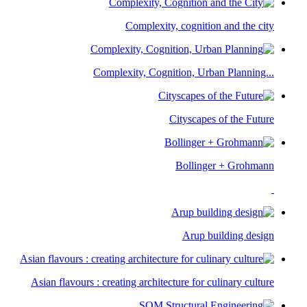
Complexity, cognition and the city​
Complexity, Cognition, Urban Planning...​
Cityscapes of the Future​
Bollinger + Grohmann
Arup building design
Asian flavours : creating architecture for culinary culture