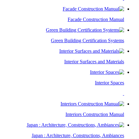
Facade Construction Manual
Green Building Certification Systems
Interior Surfaces and Materials
Interior Spaces
Interiors Construction Manual
Japan : Architecture, Constructions, Ambiances