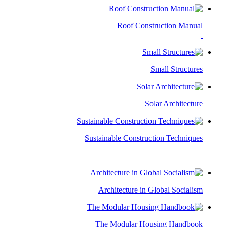
Roof Construction Manual
Small Structures
Solar Architecture
Sustainable Construction Techniques​
Architecture in Global Socialism
The Modular Housing Handbook