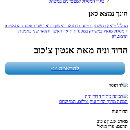
בוגרי המסלול למצטיינים במשחק
הינך נמצא כאן
מסלול מואץ במשחק במסגרת תואר ראשון ותואר שני באמנות התאטרון
»
מסלול מואץ במשחק במסגרת תואר ראשון ותואר שני באמנות
התאטרון
הדוד וניה מאת אנטון צ'כוב
להרשמה >>
תמונה מתוך הדוד וניה| צילום: תמי שחם
הדוד וניה
מאת:
אנטון צ'כוב
תרגום:
ערן בניאל