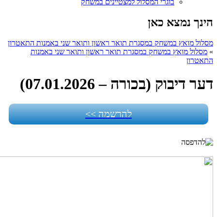
בוגרי המסלול למצטיינים במשחק
הינך נמצא כאן
מסלול מואץ במשחק במסגרת תואר ראשון ותואר שני באמנות התאטרון
»
מסלול מואץ במשחק במסגרת תואר ראשון ותואר שני באמנות
התאטרון
דער דיבוק (בכורה – 07.01.2026)
להרשמה >>