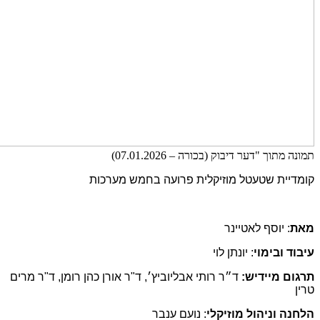
תמונה מתוך "דער דיבוק (בכורה – 07.01.2026)
קומדיית שטעטל מוזיקלית פרועה בחמש מערכות
מאת
: יוסף לאטיינר
עיבוד ובימוי
: יונתן לוי
תרגום מיידיש:
ד״ר רותי אבליוביץ׳, ד"ר אורן כהן רומן, ד"ר מרים
טרין
הלחנה וניהול מוזיקלי
: נועם ענבר