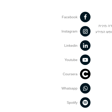
Facebook
דה מינית
Instagram
ופש המידע
Linkedin
Youtube
Coursera
Whatsapp
Spotify