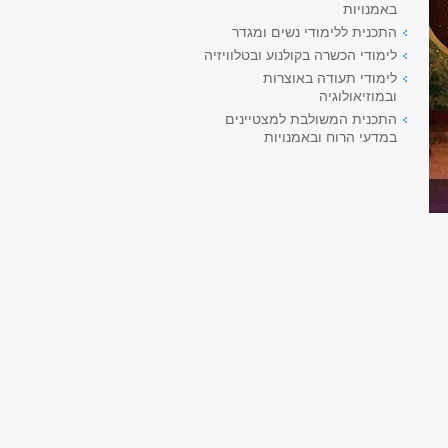
באמנויות
התכנית ללימודי נשים ומגדר
לימודי הכשרה בקולנוע ובטלוויזיה
לימודי תעודה באוצרות
ובמוזיאולוגיה
התכנית המשולבת למצטיינים
במדעי הרוח ובאמנויות