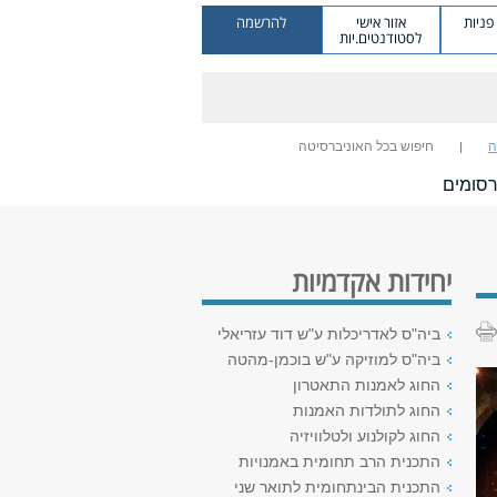
ניות
אזור אישי
להרשמה
לסטודנטים.יות
ה
חיפוש בכל האוניברסיטה
סומים
יחידות אקדמיות
ביה"ס לאדריכלות ע"ש דוד עזריאלי
ביה"ס למוזיקה ע"ש בוכמן-מהטה
החוג לאמנות התאטרון
החוג לתולדות האמנות
החוג לקולנוע ולטלוויזיה
התכנית הרב תחומית באמנויות
התכנית הבינתחומית לתואר שני