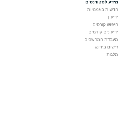
מידע לסטודנטים
חדשות באמנויות
ידיעון
חיפוש קורסים
ידיעונים קודמים
מעבדת המחשבים
רישום בידינג
מלגות