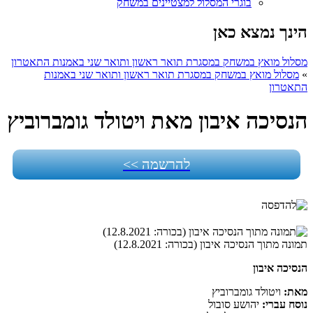
בוגרי המסלול למצטיינים במשחק
הינך נמצא כאן
מסלול מואץ במשחק במסגרת תואר ראשון ותואר שני באמנות התאטרון
»
מסלול מואץ במשחק במסגרת תואר ראשון ותואר שני באמנות
התאטרון
הנסיכה איבון מאת ויטולד גומברוביץ
להרשמה >>
תמונה מתוך הנסיכה איבון (בכורה: 12.8.2021)
הנסיכה איבון
מאת:
ויטולד גומברוביץ
נוסח עברי:
יהושע סובול