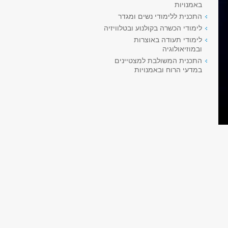
באמנויות
התכנית ללימודי נשים ומגדר
לימודי הכשרה בקולנוע ובטלוויזיה
לימודי תעודה באוצרות
ובמוזיאולוגיה
התכנית המשולבת למצטיינים
במדעי הרוח ובאמנויות