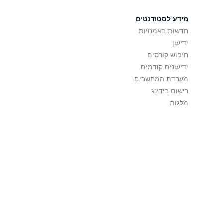
מידע לסטודנטים
חדשות באמנויות
ידיעון
חיפוש קורסים
ידיעונים קודמים
מעבדת המחשבים
רישום בידינג
מלגות