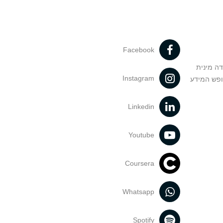
Facebook
דה מינית
Instagram
ופש המידע
Linkedin
Youtube
Coursera
Whatsapp
Spotify