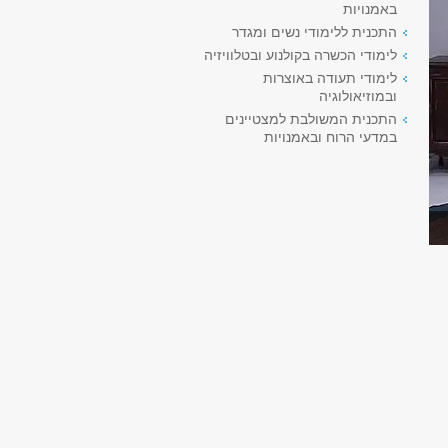
באמנויות
התכנית ללימודי נשים ומגדר
לימודי הכשרה בקולנוע ובטלוויזיה
לימודי תעודה באוצרות
ובמוזיאולוגיה
התכנית המשולבת למצטיינים
במדעי הרוח ובאמנויות