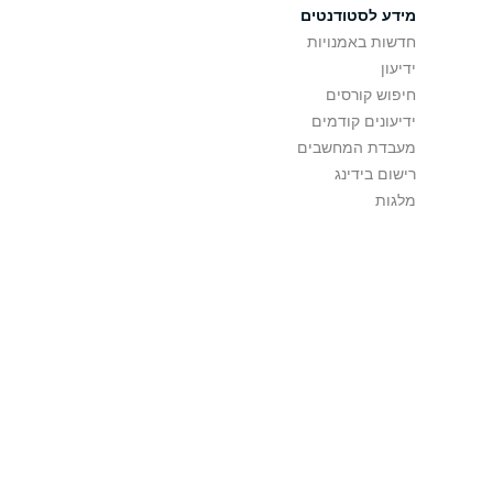
מידע לסטודנטים
חדשות באמנויות
ידיעון
חיפוש קורסים
ידיעונים קודמים
מעבדת המחשבים
רישום בידינג
מלגות