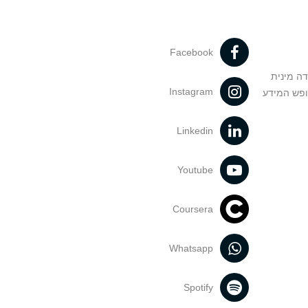
Facebook
דה מינית
Instagram
ופש המידע
Linkedin
Youtube
Coursera
Whatsapp
Spotify