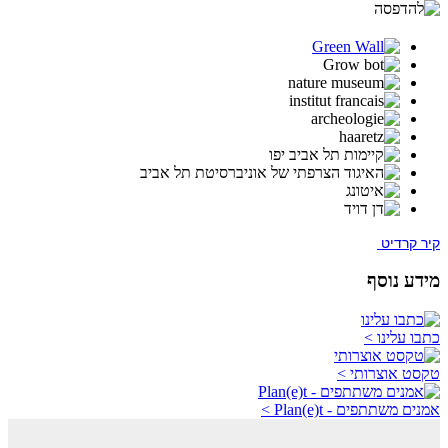
קיר קרדיט
מידע נוסף
כתבו עלינו >
טקסט אוצרותי >
אמנים משתתפים - Plan(e)t >