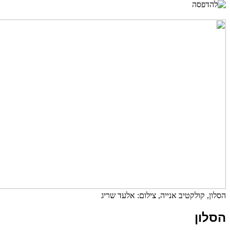
הסלון, קולקטיב אנייה, צילום: אלעד שריג
הסלון