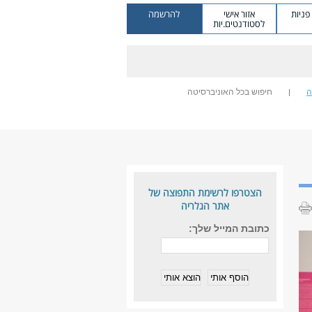
ניות
אזור אישי
להרשמה
לסטודנטים.יות
ה
חיפוש בכל האוניברסיטה
הצטרפו לרשימת התפוצה של
אתר הגלריה
כתובת המייל שלך: