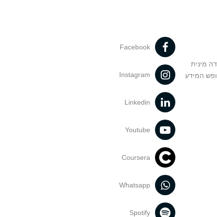
Facebook
דה מינית
Instagram
ופש המידע
Linkedin
Youtube
Coursera
Whatsapp
Spotify