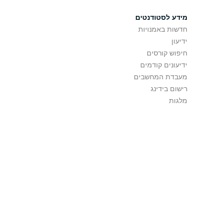
מידע לסטודנטים
חדשות באמנויות
ידיעון
חיפוש קורסים
ידיעונים קודמים
מעבדת המחשבים
רישום בידינג
מלגות