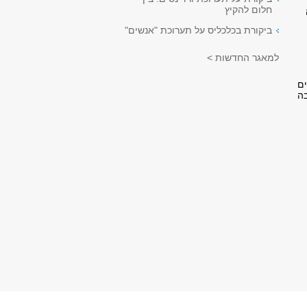
חלום להקיץ
ביקורת בכלכליס על תערוכת "אנשים"
למאגר החדשות >
ים
ה